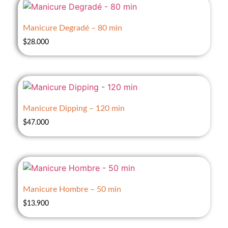
Manicure Degradé – 80 min
$
28.000
Manicure Dipping – 120 min
$
47.000
Manicure Hombre – 50 min
$
13.900