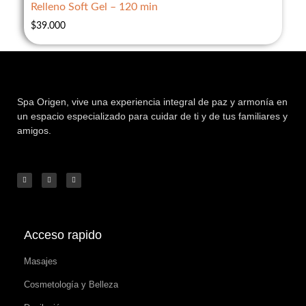
Relleno Soft Gel – 120 min
$
39.000
Spa Origen,
vive una experiencia integral de paz y armonía en
un espacio especializado para cuidar de ti y de tus familiares y
amigos.
Acceso rapido
Masajes
Cosmetología y Belleza