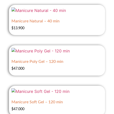
Manicure Natural – 40 min
$
13.900
Manicure Poly Gel – 120 min
$
47.000
Manicure Soft Gel – 120 min
$
47.000