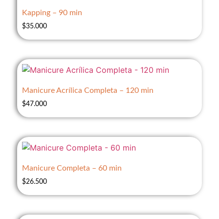
Kapping – 90 min
$
35.000
Manicure Acrílica Completa – 120 min
$
47.000
Manicure Completa – 60 min
$
26.500