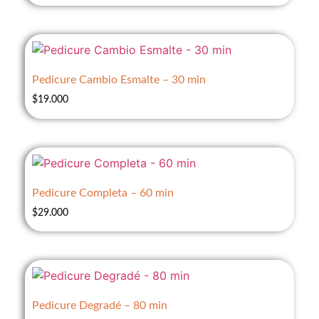
Pedicure Cambio Esmalte – 30 min
$
19.000
Pedicure Completa – 60 min
$
29.000
Pedicure Degradé – 80 min