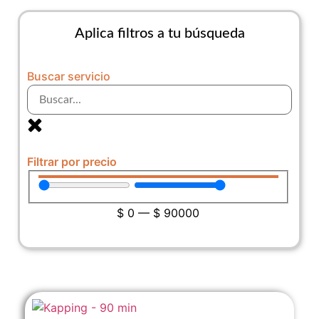
Aplica filtros a tu búsqueda
Buscar servicio
Filtrar por precio
$
0
—
$
90000