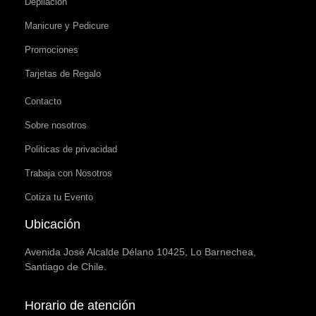
Depilación
Manicure y Pedicure
Promociones
Tarjetas de Regalo
Contacto
Sobre nosotros
Politicas de privacidad
Trabaja con Nosotros
Cotiza tu Evento
Ubicación
Avenida José Alcalde Délano 10425, Lo Barnechea,
Santiago de Chile.
Horario de atención