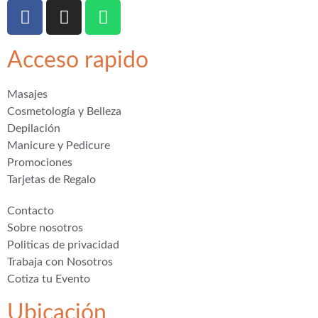
Acceso rapido
Masajes
Cosmetología y Belleza
Depilación
Manicure y Pedicure
Promociones
Tarjetas de Regalo
Contacto
Sobre nosotros
Politicas de privacidad
Trabaja con Nosotros
Cotiza tu Evento
Ubicación