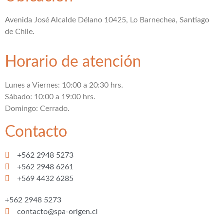
Avenida José Alcalde Délano 10425, Lo Barnechea, Santiago
de Chile.
Horario de atención
Lunes a Viernes: 10:00 a 20:30 hrs.
Sábado: 10:00 a 19:00 hrs.
Domingo: Cerrado.
Contacto
+562 2948 5273
+562 2948 6261
+569 4432 6285
+562 2948 5273
contacto@spa-origen.cl