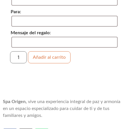
Para:
Mensaje del regalo:
Añadir al carrito
Spa Origen,
vive una experiencia integral de paz y armonía
en un espacio especializado para cuidar de ti y de tus
familiares y amigos.