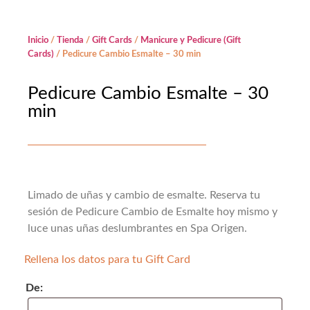
Inicio
/
Tienda
/
Gift Cards
/
Manicure y Pedicure (Gift
Cards)
/ Pedicure Cambio Esmalte – 30 min
Pedicure Cambio Esmalte – 30
min
Limado de uñas y cambio de esmalte. Reserva tu
sesión de Pedicure Cambio de Esmalte hoy mismo y
luce unas uñas deslumbrantes en Spa Origen.
Rellena los datos para tu Gift Card
De: