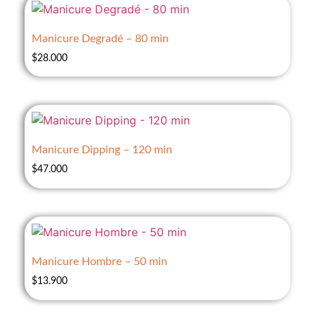
Manicure Degradé – 80 min
$
28.000
Manicure Dipping – 120 min
$
47.000
Manicure Hombre – 50 min
$
13.900