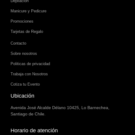
Depilación
Manicure y Pedicure
Promociones
Tarjetas de Regalo
Contacto
Sobre nosotros
Politicas de privacidad
Trabaja con Nosotros
Cotiza tu Evento
Ubicación
Avenida José Alcalde Délano 10425, Lo Barnechea,
Santiago de Chile.
Horario de atención