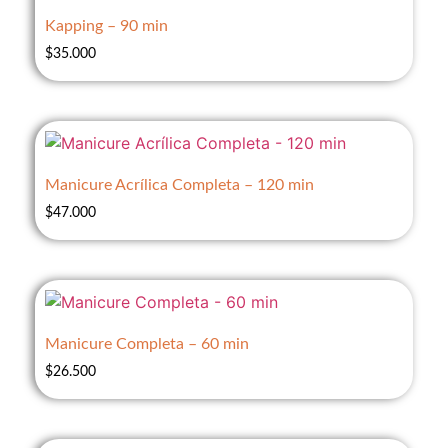
Kapping – 90 min
$
35.000
Manicure Acrílica Completa – 120 min
$
47.000
Manicure Completa – 60 min
$
26.500