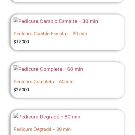
Pedicure Cambio Esmalte – 30 min
$
19.000
Pedicure Completa – 60 min
$
29.000
Pedicure Degradé – 80 min