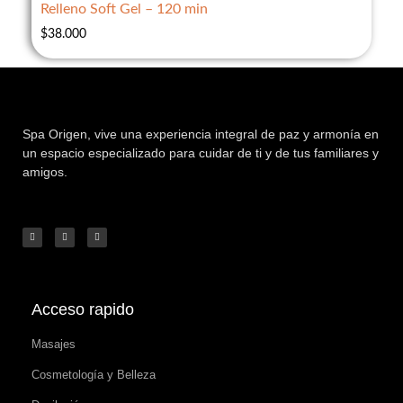
Relleno Soft Gel – 120 min
$
38.000
Spa Origen,
vive una experiencia integral de paz y armonía en
un espacio especializado para cuidar de ti y de tus familiares y
amigos.
Acceso rapido
Masajes
Cosmetología y Belleza