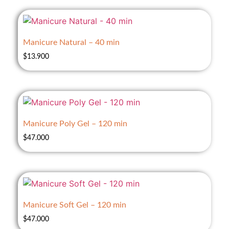
Manicure Natural – 40 min
$
13.900
Manicure Poly Gel – 120 min
$
47.000
Manicure Soft Gel – 120 min
$
47.000