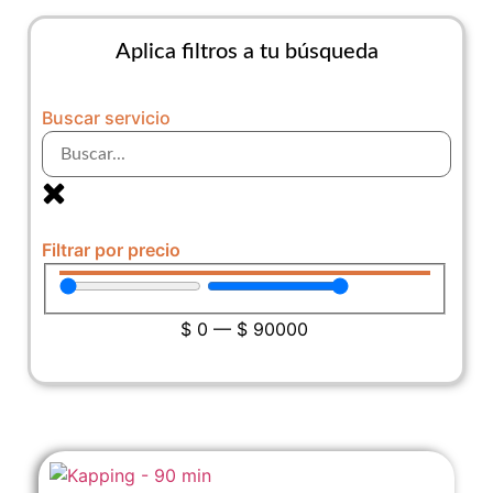
Aplica filtros a tu búsqueda
Buscar servicio
Filtrar por precio
$
0
—
$
90000