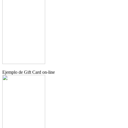
Ejemplo de Gift Card on-line