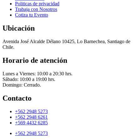
Politicas de privacidad
Trabaja con Nosotros
Cotiza tu Evento
Ubicación
Avenida José Alcalde Délano 10425, Lo Barnechea, Santiago de
Chile.
Horario de atención
Lunes a Viernes: 10:00 a 20:30 hrs.
Sábado: 10:00 a 19:00 hrs.
Domingo: Cerrado.
Contacto
+562 2948 5273
+562 2948 6261
+569 4432 6285
+562 2948 5273