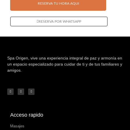
RESERVA TU HORA AQUI
RESERVA POR WHATSAPP
Spa Origen,
vive una experiencia integral de paz y armonía en
un espacio especializado para cuidar de ti y de tus familiares y
amigos.
Acceso rapido
Masajes