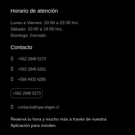
Horario de atención
Lunes a Viernes: 10:00 a 20:30 hrs.
Sábado: 10:00 a 19:00 hrs.
Domingo: Cerrado.
Contacto
+562 2948 5273
+562 2948 6261
+569 4432 6285
+562 2948 5273
contacto@spa-origen.cl
Reserva tu hora y mucho más a través de nuestra
Aplicación para móviles.