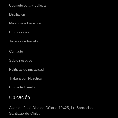
Cosmetología y Belleza
Depilación
Manicure y Pedicure
Promociones
Tarjetas de Regalo
Contacto
Sobre nosotros
Politicas de privacidad
Trabaja con Nosotros
Cotiza tu Evento
Ubicación
Avenida José Alcalde Délano 10425, Lo Barnechea,
Santiago de Chile.