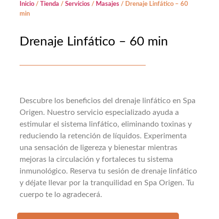
Inicio
/
Tienda
/
Servicios
/
Masajes
/ Drenaje Linfático – 60
min
Drenaje Linfático – 60 min
Descubre los beneficios del drenaje linfático en Spa
Origen. Nuestro servicio especializado ayuda a
estimular el sistema linfático, eliminando toxinas y
reduciendo la retención de líquidos. Experimenta
una sensación de ligereza y bienestar mientras
mejoras la circulación y fortaleces tu sistema
inmunológico. Reserva tu sesión de drenaje linfático
y déjate llevar por la tranquilidad en Spa Origen. Tu
cuerpo te lo agradecerá.