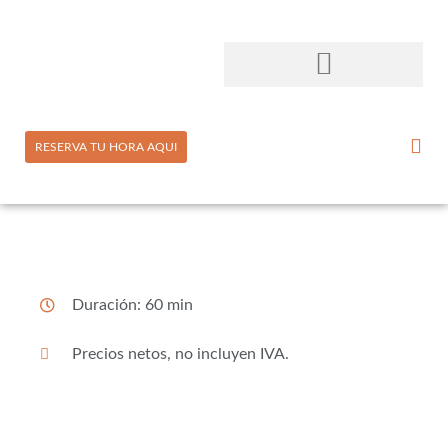
RESERVA TU HORA AQUI
Duración: 60 min
Precios netos, no incluyen IVA.