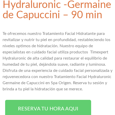
Hydraluronic -Germaine
de Capuccini – 90 min
Te ofrecemos nuestro Tratamiento Facial Hidratante para
revitalizar y nutrir tu piel en profundidad, restableciendo los
niveles optimos de hidratación. Nuestro equipo de
especialistas en cuidado facial utiliza productos Timexpert
Hydraluronic de alta calidad para restaurar el equilibrio de
humedad de tu piel, dejándola suave, radiante y luminosa.
Disfruta de una experiencia de cuidado facial personalizada y
rejuvenecedora con nuestro Tratamiento Facial Hydraluronic
Germaine de Capuccini en Spa Origen. Reserva tu sesión y
brinda a tu piel la hidratación que se merece.
RESERVA TU HORA AQUI