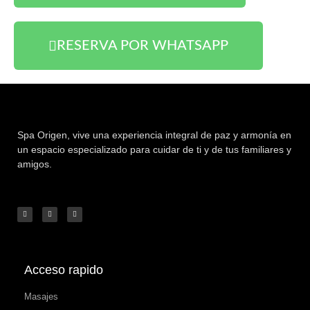
RESERVA POR WHATSAPP
Spa Origen,
vive una experiencia integral de paz y armonía en
un espacio especializado para cuidar de ti y de tus familiares y
amigos.
Acceso rapido
Masajes