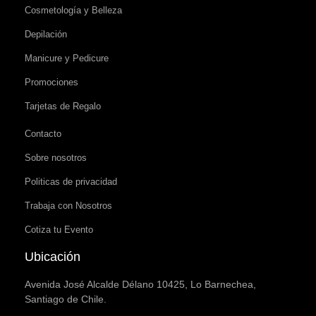
Cosmetología y Belleza
Depilación
Manicure y Pedicure
Promociones
Tarjetas de Regalo
Contacto
Sobre nosotros
Politicas de privacidad
Trabaja con Nosotros
Cotiza tu Evento
Ubicación
Avenida José Alcalde Délano 10425, Lo Barnechea,
Santiago de Chile.