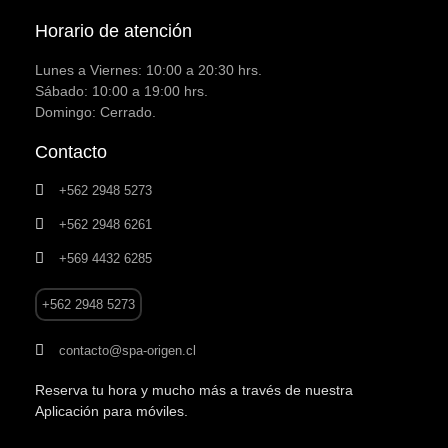
Horario de atención
Lunes a Viernes: 10:00 a 20:30 hrs.
Sábado: 10:00 a 19:00 hrs.
Domingo: Cerrado.
Contacto
+562 2948 5273
+562 2948 6261
+569 4432 6285
+562 2948 5273
contacto@spa-origen.cl
Reserva tu hora y mucho más a través de nuestra
Aplicación para móviles.