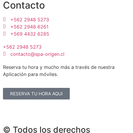
Contacto
+562 2948 5273
+562 2948 6261
+569 4432 6285
+562 2948 5273
contacto@spa-origen.cl
Reserva tu hora y mucho más a través de nuestra
Aplicación para móviles.
RESERVA TU HORA AQUI
© Todos los derechos