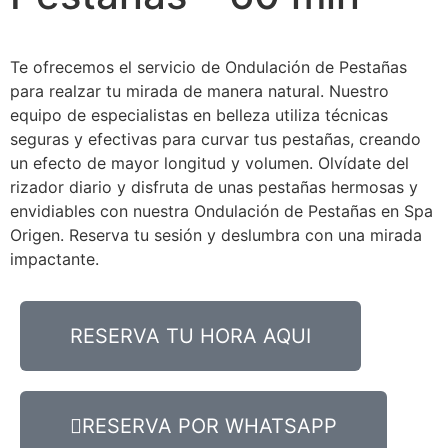
Te ofrecemos el servicio de Ondulación de Pestañas
para realzar tu mirada de manera natural. Nuestro
equipo de especialistas en belleza utiliza técnicas
seguras y efectivas para curvar tus pestañas, creando
un efecto de mayor longitud y volumen. Olvídate del
rizador diario y disfruta de unas pestañas hermosas y
envidiables con nuestra Ondulación de Pestañas en Spa
Origen. Reserva tu sesión y deslumbra con una mirada
impactante.
RESERVA TU HORA AQUI
RESERVA POR WHATSAPP