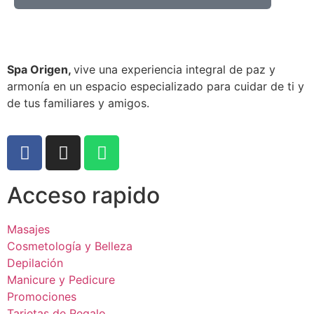
Spa Origen,
vive una experiencia integral de paz y
armonía en un espacio especializado para cuidar de ti y
de tus familiares y amigos.
Acceso rapido
Masajes
Cosmetología y Belleza
Depilación
Manicure y Pedicure
Promociones
Tarjetas de Regalo