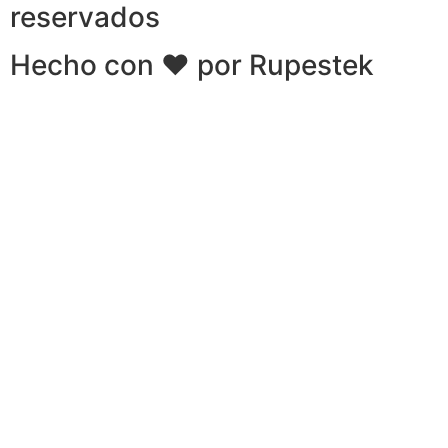
reservados
Hecho con ❤ por Rupestek