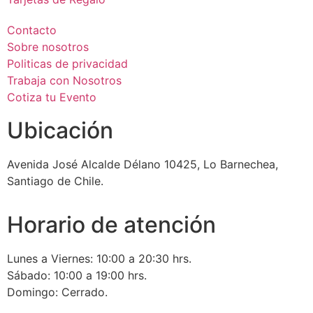
Contacto
Sobre nosotros
Politicas de privacidad
Trabaja con Nosotros
Cotiza tu Evento
Ubicación
Avenida José Alcalde Délano 10425, Lo Barnechea,
Santiago de Chile.
Horario de atención
Lunes a Viernes: 10:00 a 20:30 hrs.
Sábado: 10:00 a 19:00 hrs.
Domingo: Cerrado.