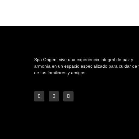
Spa Origen,
vive una experiencia integral de paz y
armonía en un espacio especializado para cuidar de t
de tus familiares y amigos.