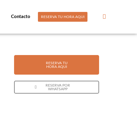
Contacto
RESERVA TU HORA AQUI
RESERVA TU
HORA AQUI
RESERVA POR
WHATSAPP