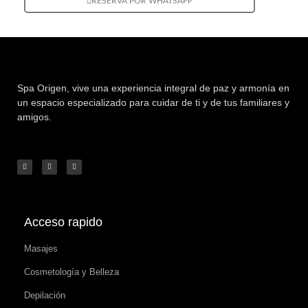
RESERVA POR WHATSAPP
Spa Origen,
vive una experiencia integral de paz y armonía en
un espacio especializado para cuidar de ti y de tus familiares y
amigos.
Acceso rapido
Masajes
Cosmetología y Belleza
Depilación