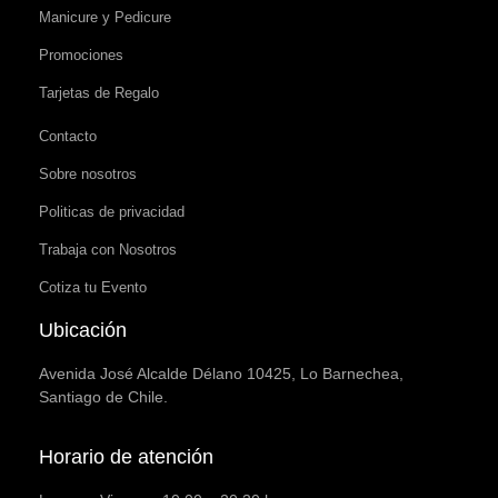
Manicure y Pedicure
Promociones
Tarjetas de Regalo
Contacto
Sobre nosotros
Politicas de privacidad
Trabaja con Nosotros
Cotiza tu Evento
Ubicación
Avenida José Alcalde Délano 10425, Lo Barnechea,
Santiago de Chile.
Horario de atención