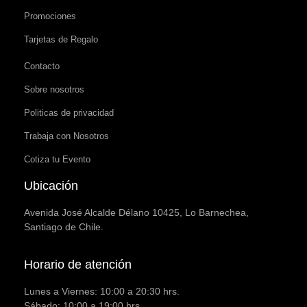
Promociones
Tarjetas de Regalo
Contacto
Sobre nosotros
Politicas de privacidad
Trabaja con Nosotros
Cotiza tu Evento
Ubicación
Avenida José Alcalde Délano 10425, Lo Barnechea,
Santiago de Chile.
Horario de atención
Lunes a Viernes: 10:00 a 20:30 hrs.
Sábado: 10:00 a 19:00 hrs.