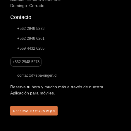
Domingo: Cerrado.
Contacto
+562 2948 5273
+562 2948 6261
+569 4432 6285
+562 2948 5273
contacto@spa-origen.cl
Reserva tu hora y mucho más a través de nuestra
Aplicación para móviles.
RESERVA TU HORA AQUI