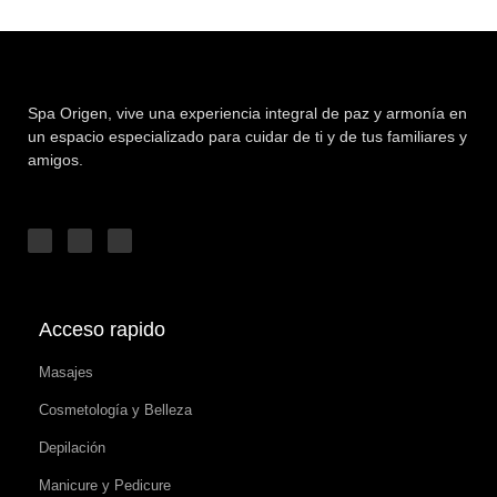
Spa Origen,
vive una experiencia integral de paz y armonía en
un espacio especializado para cuidar de ti y de tus familiares y
amigos.
Acceso rapido
Masajes
Cosmetología y Belleza
Depilación
Manicure y Pedicure