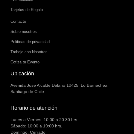
Tarjetas de Regalo
Contacto
Sobre nosotros
Politicas de privacidad
Trabaja con Nosotros
Cotiza tu Evento
Ubicación
Avenida José Alcalde Délano 10425, Lo Barnechea,
Santiago de Chile.
Horario de atención
Lunes a Viernes: 10:00 a 20:30 hrs.
Sábado: 10:00 a 19:00 hrs.
Domingo: Cerrado.