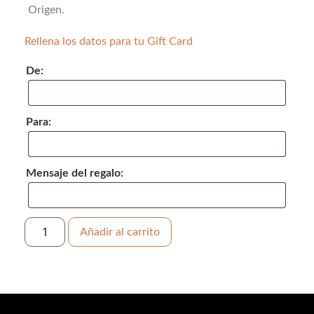
Origen.
Rellena los datos para tu Gift Card
De:
Para:
Mensaje del regalo:
Añadir al carrito