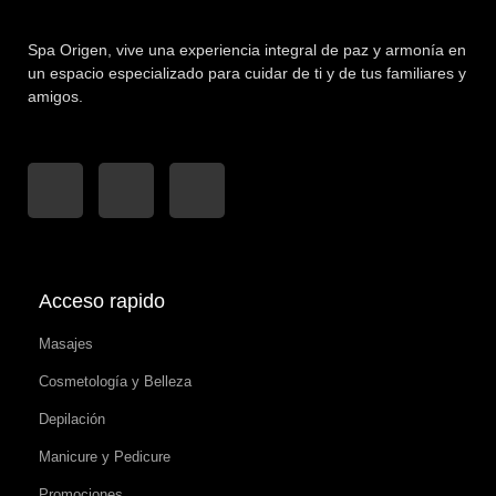
Spa Origen,
vive una experiencia integral de paz y armonía en
un espacio especializado para cuidar de ti y de tus familiares y
amigos.
Acceso rapido
Masajes
Cosmetología y Belleza
Depilación
Manicure y Pedicure
Promociones