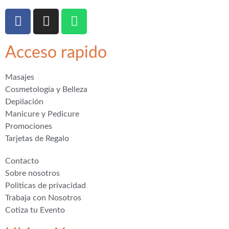
Acceso rapido
Masajes
Cosmetología y Belleza
Depilación
Manicure y Pedicure
Promociones
Tarjetas de Regalo
Contacto
Sobre nosotros
Politicas de privacidad
Trabaja con Nosotros
Cotiza tu Evento