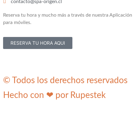
contacto@spa-origen.cl
Reserva tu hora y mucho más a través de nuestra Aplicación
para móviles.
RESERVA TU HORA AQUI
© Todos los derechos reservados
Hecho con ❤ por Rupestek