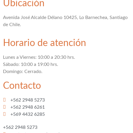
Ubicación
Avenida José Alcalde Délano 10425, Lo Barnechea, Santiago
de Chile.
Horario de atención
Lunes a Viernes: 10:00 a 20:30 hrs.
Sábado: 10:00 a 19:00 hrs.
Domingo: Cerrado.
Contacto
+562 2948 5273
+562 2948 6261
+569 4432 6285
+562 2948 5273