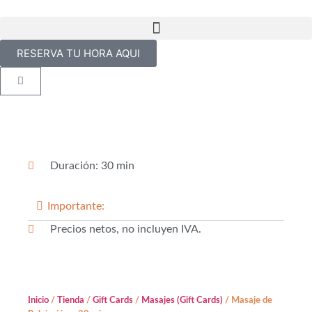
RESERVA TU HORA AQUI
Duración: 30 min
Importante:
Precios netos, no incluyen IVA.
Inicio
/
Tienda
/
Gift Cards
/
Masajes (Gift Cards)
/ Masaje de