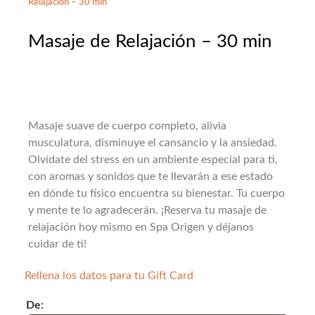
Relajación – 30 min
Masaje de Relajación – 30 min
Masaje suave de cuerpo completo, alivia
musculatura, disminuye el cansancio y la ansiedad.
Olvídate del stress en un ambiente especial para ti,
con aromas y sonidos que te llevarán a ese estado
en dónde tu físico encuentra su bienestar. Tu cuerpo
y mente te lo agradecerán. ¡Reserva tu masaje de
relajación hoy mismo en Spa Origen y déjanos
cuidar de ti!
Rellena los datos para tu Gift Card
De: