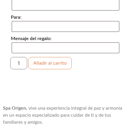
Para:
Mensaje del regalo:
Añadir al carrito
Spa Origen,
vive una experiencia integral de paz y armonía
en un espacio especializado para cuidar de ti y de tus
familiares y amigos.