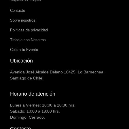
Contacto
Sobre nosotros
Politicas de privacidad
Trabaja con Nosotros
Cotiza tu Evento
Ubicación
Avenida José Alcalde Délano 10425, Lo Barnechea,
Santiago de Chile.
Horario de atención
Lunes a Viernes: 10:00 a 20:30 hrs.
Sábado: 10:00 a 19:00 hrs.
Domingo: Cerrado.
Contacto