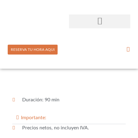
RESERVA TU HORA AQUI
Duración: 90 min
Importante:
Precios netos, no incluyen IVA.