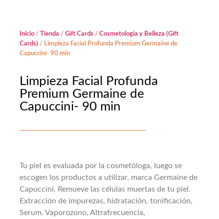
Inicio
/
Tienda
/
Gift Cards
/
Cosmetología y Belleza (Gift
Cards)
/ Limpieza Facial Profunda Premium Germaine de
Capuccini- 90 min
Limpieza Facial Profunda
Premium Germaine de
Capuccini- 90 min
Tu piel es evaluada por la cosmetóloga, luego se
escogen los productos a utilizar, marca Germaine de
Capuccini. Remueve las células muertas de tu piel.
Extracción de impurezas, hidratación, tonificación,
Serum. Vaporozono, Altrafrecuencia,