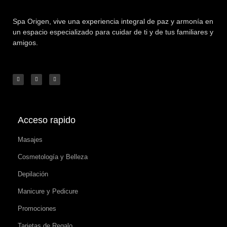
Spa Origen,
vive una experiencia integral de paz y armonía en
un espacio especializado para cuidar de ti y de tus familiares y
amigos.
Acceso rapido
Masajes
Cosmetología y Belleza
Depilación
Manicure y Pedicure
Promociones
Tarjetas de Regalo