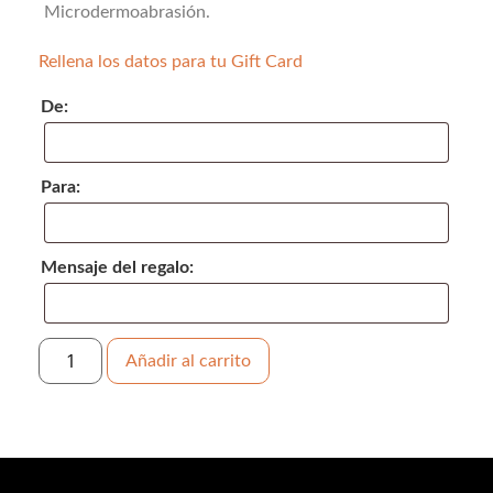
Microdermoabrasión.
Rellena los datos para tu Gift Card
De:
Para:
Mensaje del regalo:
Añadir al carrito